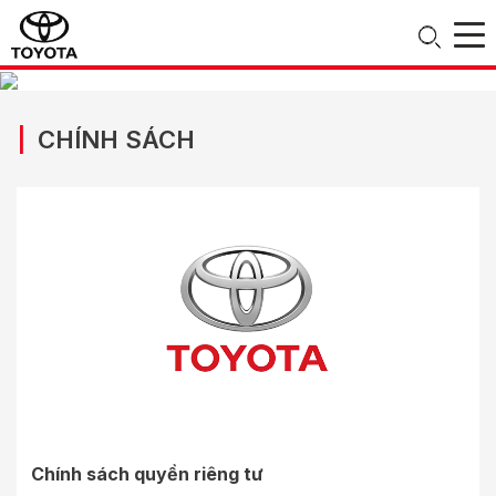
|
CHÍNH SÁCH
Chính sách quyền riêng tư