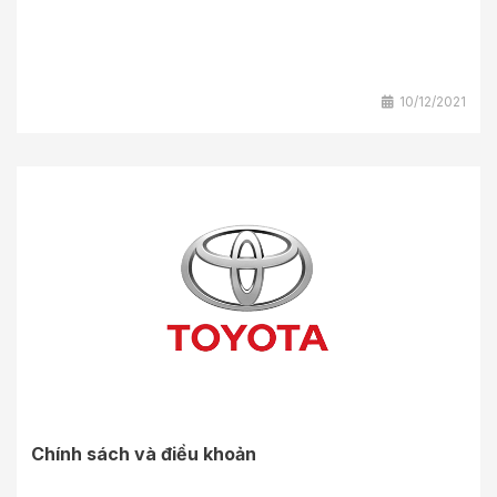
10/12/2021
Chính sách và điều khoản