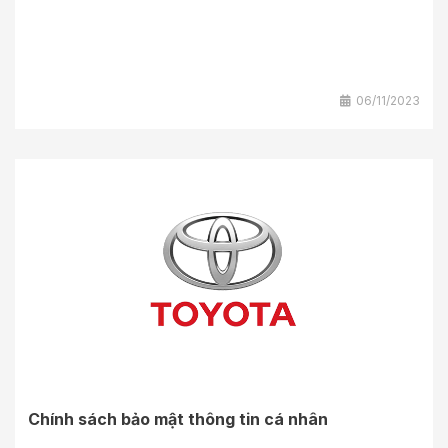
06/11/2023
Chính sách bảo mật thông tin cá nhân