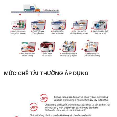
MỨC CHẾ TÀI THƯỜNG ÁP DỤNG