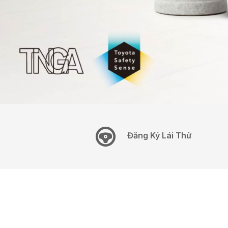
Đăng Ký Lái Thử