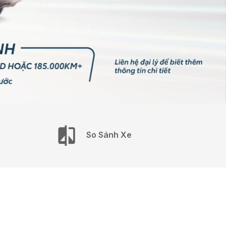
So Sánh Xe