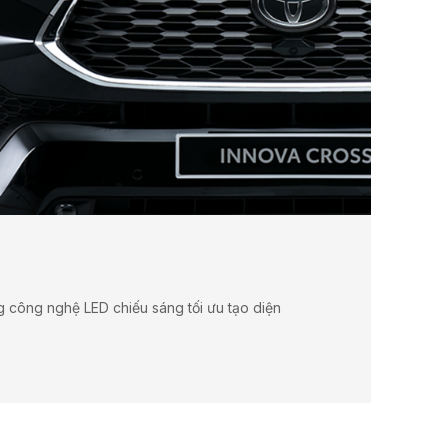
 công nghệ LED chiếu sáng tối ưu tạo diện