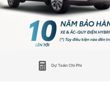
Dự Toán Chi Phí