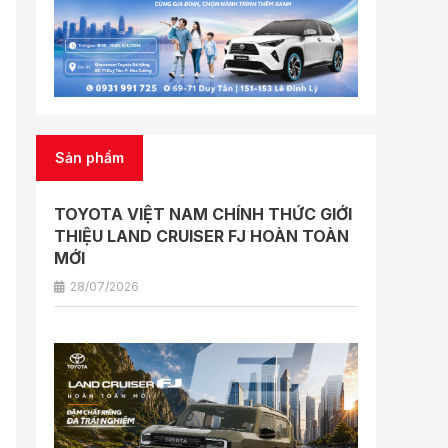
Sản phẩm
TOYOTA VIỆT NAM CHÍNH THỨC GIỚI
THIỆU LAND CRUISER FJ HOÀN TOÀN
MỚI
28/07/2026