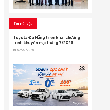
Tin nổi bật
Toyota Đà Nẵng triển khai chương
trình khuyến mại tháng 7/2026
02/07/2026