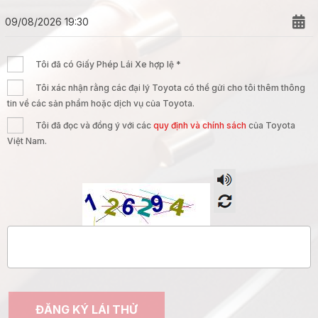
Tôi đã có Giấy Phép Lái Xe hợp lệ *
Tôi xác nhận rằng các đại lý Toyota có thể gửi cho tôi thêm thông
tin về các sản phẩm hoặc dịch vụ của Toyota.
Tôi đã đọc và đồng ý với các
quy định và chính sách
của Toyota
Việt Nam.
ĐĂNG KÝ LÁI THỬ