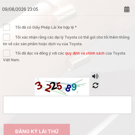
Tôi đã có Giấy Phép Lái Xe hợp lệ *
Tôi xác nhận rằng các đại lý Toyota có thể gửi cho tôi thêm thông
tin về các sản phẩm hoặc dịch vụ của Toyota.
Tôi đã đọc và đồng ý với các
quy định và chính sách
của Toyota
Việt Nam.
ĐĂNG KÝ LÁI THỬ