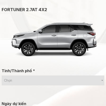
FORTUNER 2.7AT 4X2
Tỉnh/Thành phố *
Chọn
Ngày dự kiến