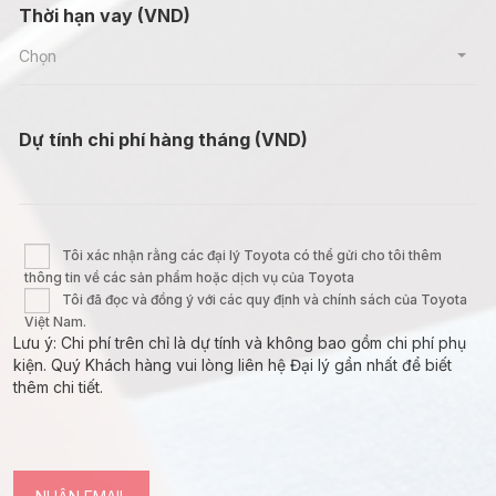
Thời hạn vay (VND)
Chọn
Dự tính chi phí hàng tháng (VND)
Tôi xác nhận rằng các đại lý Toyota có thể gửi cho tôi thêm
thông tin về các sản phẩm hoặc dịch vụ của Toyota
Tôi đã đọc và đồng ý với các quy định và chính sách của Toyota
Việt Nam.
Lưu ý: Chi phí trên chỉ là dự tính và không bao gồm chi phí phụ
kiện. Quý Khách hàng vui lòng liên hệ Đại lý gần nhất để biết
thêm chi tiết.