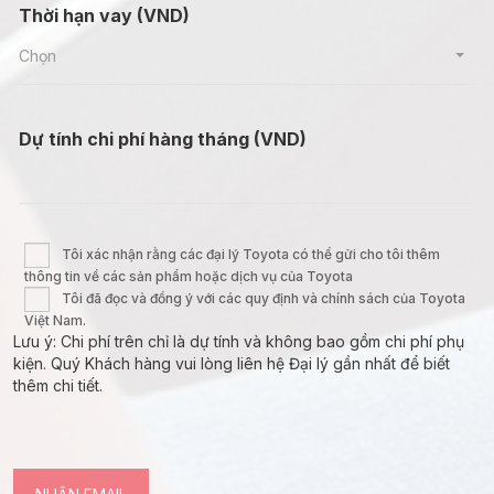
Thời hạn vay (VND)
Chọn
Dự tính chi phí hàng tháng (VND)
Tôi xác nhận rằng các đại lý Toyota có thể gửi cho tôi thêm
thông tin về các sản phẩm hoặc dịch vụ của Toyota
Tôi đã đọc và đồng ý với các quy định và chính sách của Toyota
Việt Nam.
Lưu ý: Chi phí trên chỉ là dự tính và không bao gồm chi phí phụ
kiện. Quý Khách hàng vui lòng liên hệ Đại lý gần nhất để biết
thêm chi tiết.