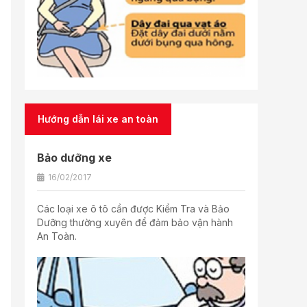
Hướng dẫn lái xe an toàn
Bảo dưỡng xe
16/02/2017
Các loại xe ô tô cần được Kiểm Tra và Bảo
Dưỡng thường xuyên để đảm bảo vận hành
An Toàn.