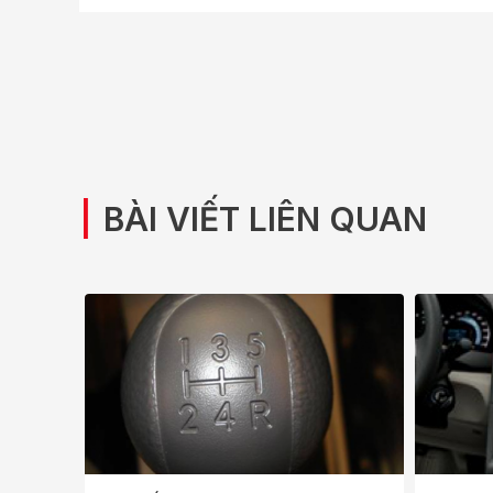
|
BÀI VIẾT LIÊN QUAN