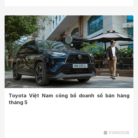
Toyota Việt Nam công bố doanh số bán hàng
tháng 5
01/06/2026