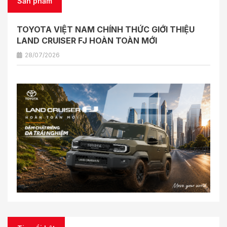
Sản phẩm
TOYOTA VIỆT NAM CHÍNH THỨC GIỚI THIỆU
LAND CRUISER FJ HOÀN TOÀN MỚI
28/07/2026