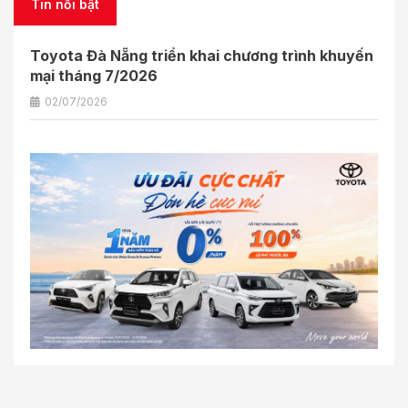
Tin nổi bật
Toyota Đà Nẵng triển khai chương trình khuyến
mại tháng 7/2026
02/07/2026