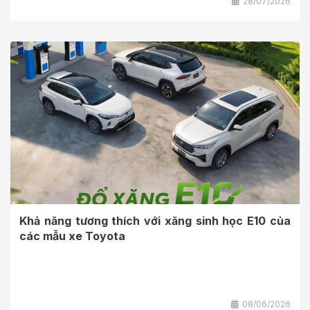
28/07/2026
Khả năng tương thích với xăng sinh học E10 của
các mẫu xe Toyota
08/06/2026