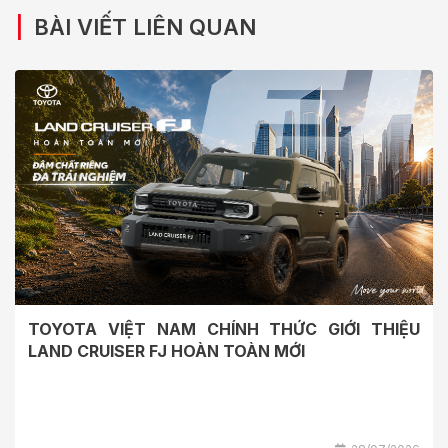
|
BÀI VIẾT LIÊN QUAN
TOYOTA VIỆT NAM CHÍNH THỨC GIỚI THIỆU
LAND CRUISER FJ HOÀN TOÀN MỚI