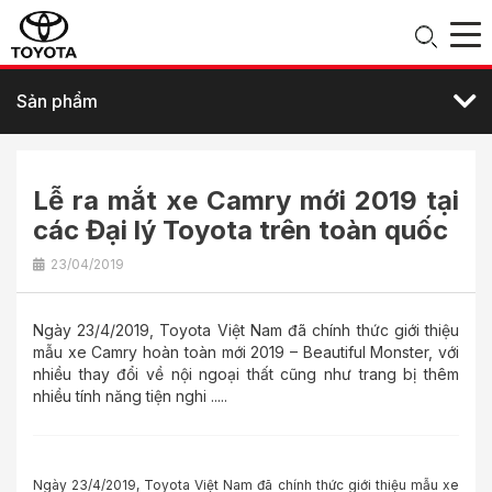
Sản phẩm
Lễ ra mắt xe Camry mới 2019 tại
các Đại lý Toyota trên toàn quốc
23/04/2019
Ngày 23/4/2019, Toyota Việt Nam đã chính thức giới thiệu
mẫu xe Camry hoàn toàn mới 2019 – Beautiful Monster, với
nhiều thay đổi về nội ngoại thất cũng như trang bị thêm
nhiều tính năng tiện nghi .....
Ngày 23/4/2019, Toyota Việt Nam đã chính thức giới thiệu mẫu xe