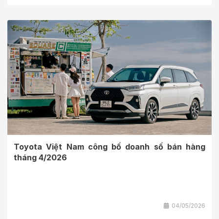
Toyota Việt Nam công bố doanh số bán hàng
tháng 4/2026
04/05/2026