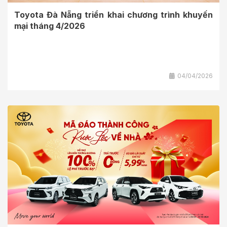
Toyota Đà Nẵng triển khai chương trình khuyến
mại tháng 4/2026
04/04/2026