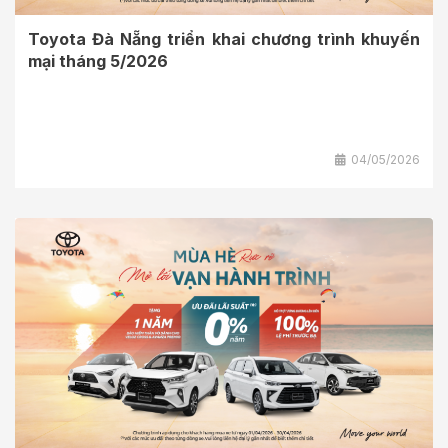
Toyota Đà Nẵng triển khai chương trình khuyến
mại tháng 5/2026
04/05/2026