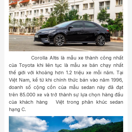
Corolla Altis là mẫu xe thành công nhất
của Toyota khi liên tục là mẫu xe bán chạy nhất
thế giới với khoảng hơn 1.2 triệu xe mỗi năm. Tại
Việt Nam, kể từ khi chính thức bán vào năm 1996,
doanh số cộng cồn của mẫu sedan này đã đạt
trên 85.000 xe và trở thành sự lựa chọn hàng đầu
của khách hàng Việt trong phân khúc sedan
hạng C.