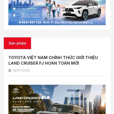
Sản phẩm
TOYOTA VIỆT NAM CHÍNH THỨC GIỚI THIỆU
LAND CRUISER FJ HOÀN TOÀN MỚI
28/07/2026