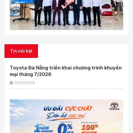
Tin nổi bật
Toyota Đà Nẵng triển khai chương trình khuyến
mại tháng 7/2026
02/07/2026