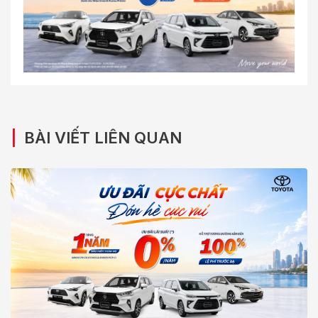
|
BÀI VIẾT LIÊN QUAN