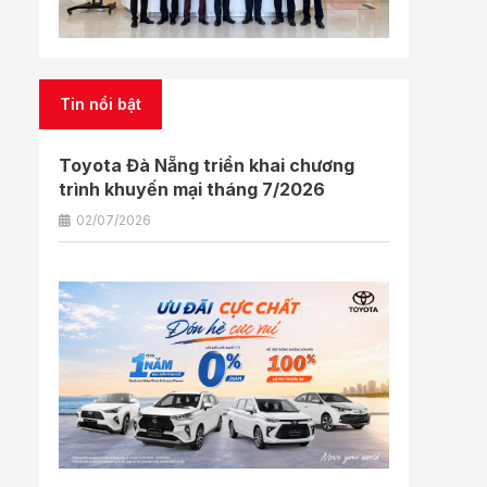
Tin nổi bật
Toyota Đà Nẵng triển khai chương
trình khuyến mại tháng 7/2026
02/07/2026