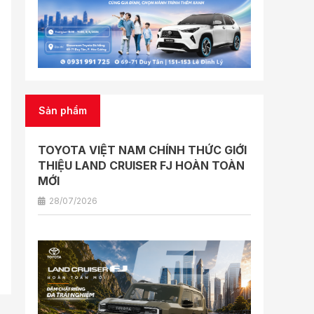
Sản phẩm
TOYOTA VIỆT NAM CHÍNH THỨC GIỚI
THIỆU LAND CRUISER FJ HOÀN TOÀN
MỚI
28/07/2026