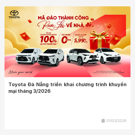
Toyota Đà Nẵng triển khai chương trình khuyến
mại tháng 3/2026
01/03/2026