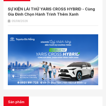
SỰ KIỆN LÁI THỬ YARIS CROSS HYBRID - Cùng
Gia Đình Chọn Hành Trình Thêm Xanh
05/08/2026
Sản phẩm