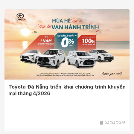
Toyota Đà Nẵng triển khai chương trình khuyến
mại tháng 4/2026
04/04/2026