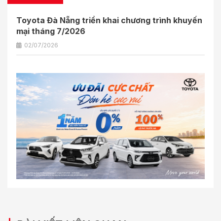
Toyota Đà Nẵng triển khai chương trình khuyến
mại tháng 7/2026
02/07/2026