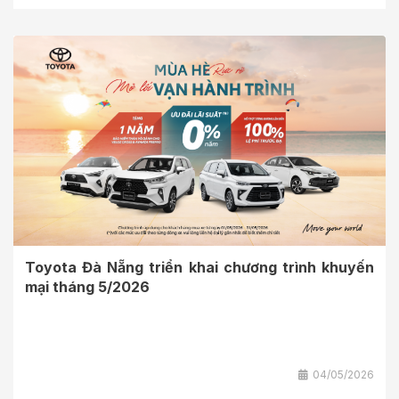
Toyota Đà Nẵng triển khai chương trình khuyến
mại tháng 5/2026
04/05/2026