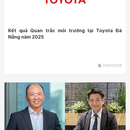
Kết quả Quan trắc môi trường tại Toyota Đà
Nẵng năm 2025
24/01/2026