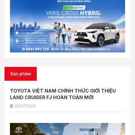
Sản phẩm
TOYOTA VIỆT NAM CHÍNH THỨC GIỚI THIỆU
LAND CRUISER FJ HOÀN TOÀN MỚI
28/07/2026