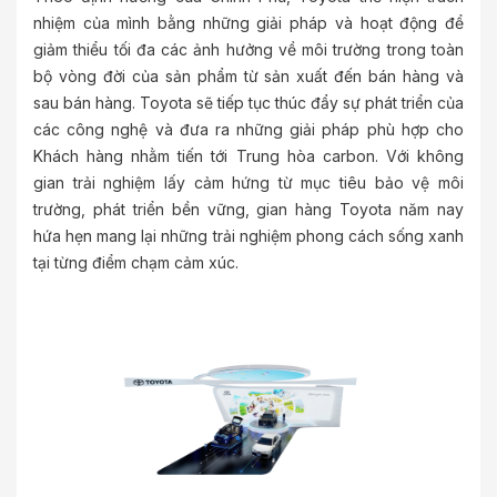
nhiệm của mình bằng những giải pháp và hoạt động để
giảm thiểu tối đa các ảnh hưởng về môi trường trong toàn
bộ vòng đời của sản phẩm từ sản xuất đến bán hàng và
sau bán hàng. Toyota sẽ tiếp tục thúc đẩy sự phát triển của
các công nghệ và đưa ra những giải pháp phù hợp cho
Khách hàng nhằm tiến tới Trung hòa carbon. Với không
gian trải nghiệm lấy cảm hứng từ mục tiêu bảo vệ môi
trường, phát triển bền vững, gian hàng Toyota năm nay
hứa hẹn mang lại những trải nghiệm phong cách sống xanh
tại từng điểm chạm cảm xúc.