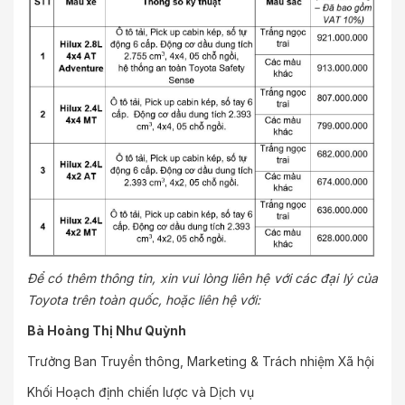
Để có thêm thông tin, xin vui lòng liên hệ với các đại lý của
Toyota trên toàn quốc, hoặc liên hệ với:
Bà Hoàng Thị Như Quỳnh
Trưởng Ban Truyền thông, Marketing & Trách nhiệm Xã hội
Khối Hoạch định chiến lược và Dịch vụ