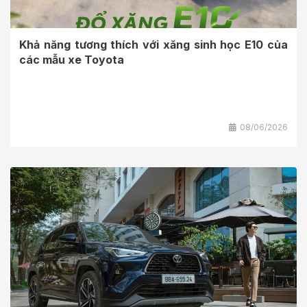
Khả năng tương thích với xăng sinh học E10 của
các mẫu xe Toyota
08/06/2026