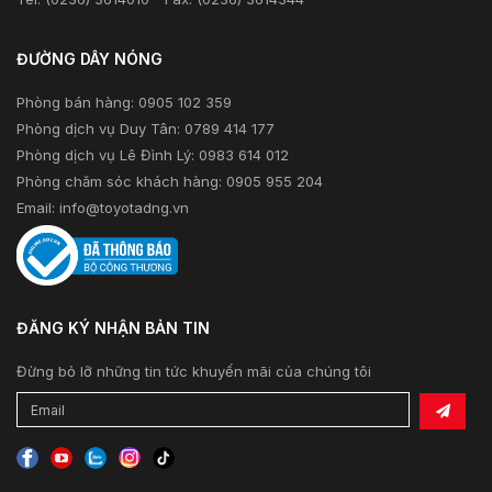
ĐƯỜNG DÂY NÓNG
Phòng bán hàng: 0905 102 359
Phòng dịch vụ Duy Tân: 0789 414 177
Phòng dịch vụ Lê Đình Lý: 0983 614 012
Phòng chăm sóc khách hàng: 0905 955 204
Email:
info@toyotadng.vn
ĐĂNG KÝ NHẬN BẢN TIN
Đừng bỏ lỡ những tin tức khuyến mãi của chúng tôi