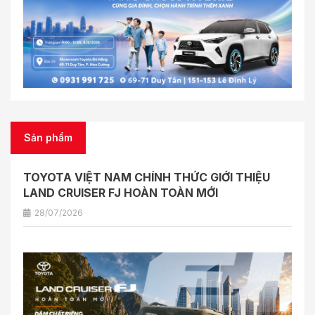
Sản phẩm
TOYOTA VIỆT NAM CHÍNH THỨC GIỚI THIỆU
LAND CRUISER FJ HOÀN TOÀN MỚI
28/07/2026