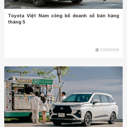
Toyota Việt Nam công bố doanh số bán hàng
tháng 5
01/06/2026