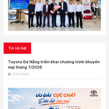
Tin nổi bật
Toyota Đà Nẵng triển khai chương trình khuyến
mại tháng 7/2026
02/07/2026