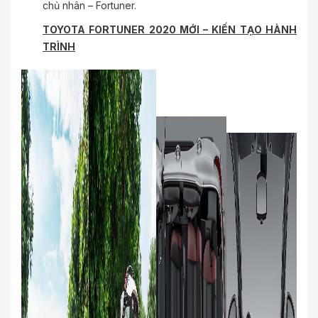
chủ nhân – Fortuner.
TOYOTA FORTUNER 2020 MỚI – KIẾN TẠO HÀNH
TRÌNH