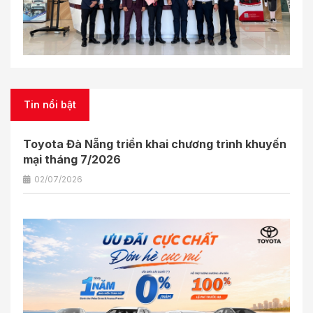
Tin nổi bật
Toyota Đà Nẵng triển khai chương trình khuyến
mại tháng 7/2026
02/07/2026