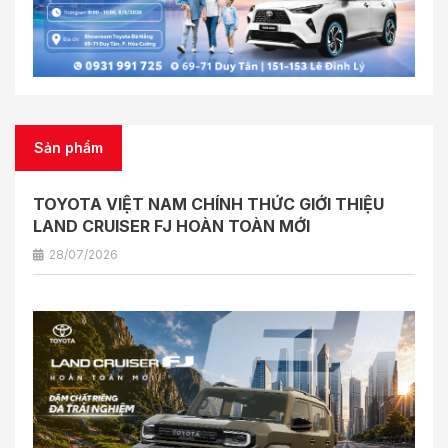
Sản phẩm
TOYOTA VIỆT NAM CHÍNH THỨC GIỚI THIỆU
LAND CRUISER FJ HOÀN TOÀN MỚI
28/07/2026