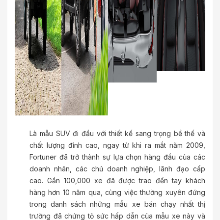
Là mẫu SUV đi đầu với thiết kế sang trọng bề thế và
chất lượng đỉnh cao, ngay từ khi ra mắt năm 2009,
Fortuner đã trở thành sự lựa chọn hàng đầu của các
doanh nhân, các chủ doanh nghiệp, lãnh đạo cấp
cao. Gần 100,000 xe đã được trao đến tay khách
hàng hơn 10 năm qua, cùng việc thường xuyên đứng
trong danh sách những mẫu xe bán chạy nhất thị
trường đã chứng tỏ sức hấp dẫn của mẫu xe này và