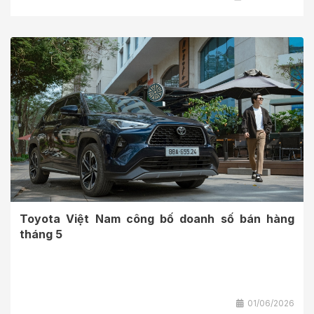
Toyota Việt Nam công bố doanh số bán hàng
tháng 5
01/06/2026