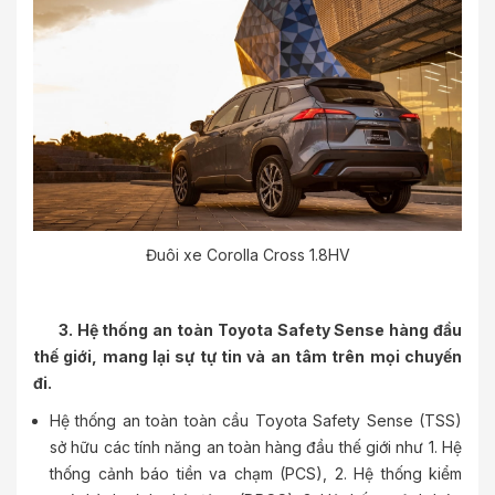
Đuôi xe Corolla Cross 1.8HV
3. Hệ thống an toàn Toyota Safety Sense hàng đầu
thế giới, mang lại sự tự tin và an tâm trên mọi chuyến
đi.
Hệ thống an toàn toàn cầu Toyota Safety Sense (TSS)
sở hữu các tính năng an toàn hàng đầu thế giới như 1. Hệ
thống cảnh báo tiền va chạm (PCS), 2. Hệ thống kiểm