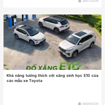
28/07/2026
Khả năng tương thích với xăng sinh học E10 của
các mẫu xe Toyota
08/06/2026