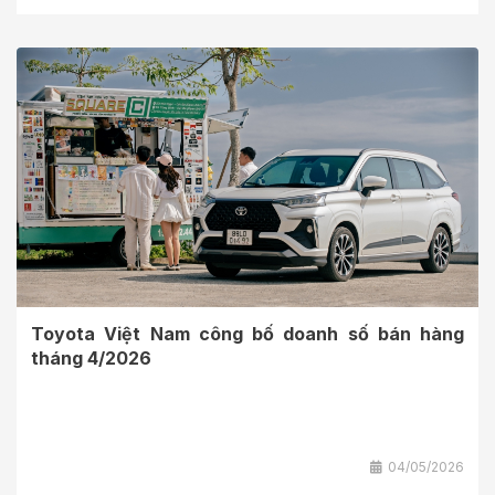
Toyota Việt Nam công bố doanh số bán hàng
tháng 4/2026
04/05/2026