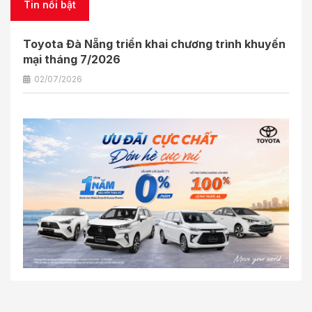
Tin nổi bật
Toyota Đà Nẵng triển khai chương trình khuyến
mại tháng 7/2026
02/07/2026