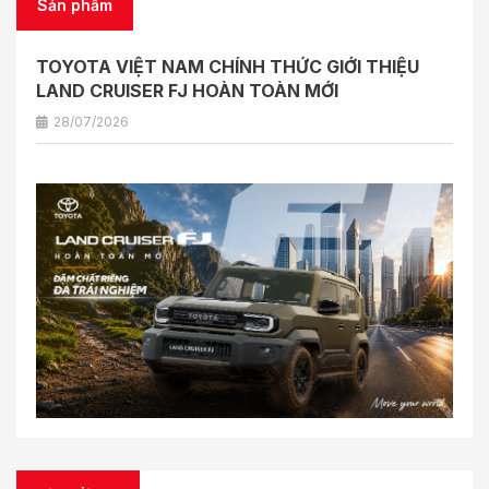
Sản phẩm
TOYOTA VIỆT NAM CHÍNH THỨC GIỚI THIỆU
LAND CRUISER FJ HOÀN TOÀN MỚI
28/07/2026