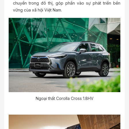
chuyển trong đô thị, góp phần vào sự phát triển bền
vững của xã hội Việt Nam.
Ngoại thất Corolla Cross 1.8HV