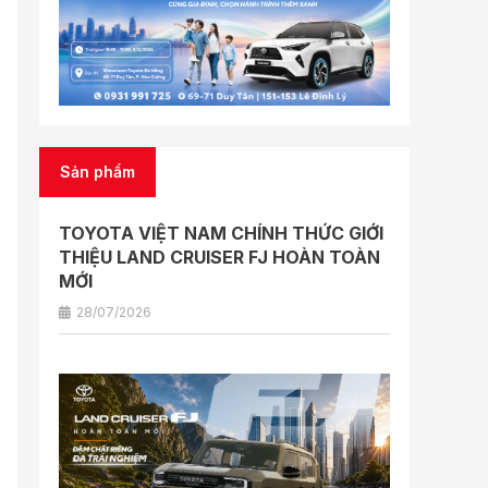
Sản phẩm
TOYOTA VIỆT NAM CHÍNH THỨC GIỚI
THIỆU LAND CRUISER FJ HOÀN TOÀN
MỚI
28/07/2026