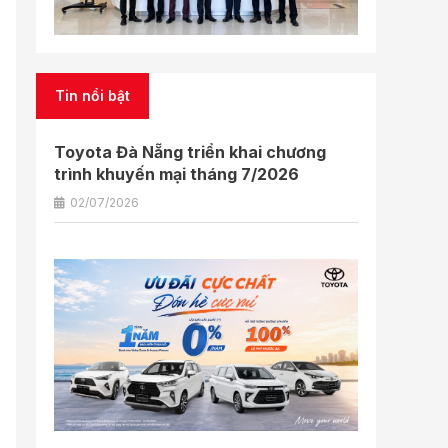
Tin nổi bật
Toyota Đà Nẵng triển khai chương
trình khuyến mại tháng 7/2026
02/07/2026