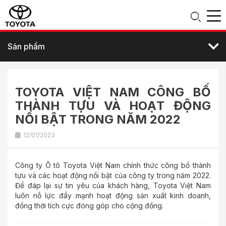
Sản phẩm
TOYOTA VIỆT NAM CÔNG BỐ
THÀNH TỰU VÀ HOẠT ĐỘNG
NỔI BẬT TRONG NĂM 2022
12/01/2023
Công ty Ô tô Toyota Việt Nam chính thức công bố thành
tựu và các hoạt động nổi bật của công ty trong năm 2022.
Để đáp lại sự tin yêu của khách hàng, Toyota Việt Nam
luôn nỗ lực đẩy mạnh hoạt động sản xuất kinh doanh,
đồng thời tích cực đóng góp cho cộng đồng.