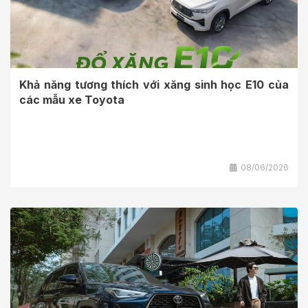
Khả năng tương thích với xăng sinh học E10 của
các mẫu xe Toyota
08/06/2026