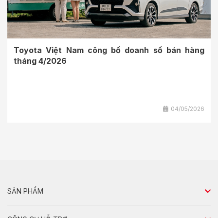
Toyota Việt Nam công bố doanh số bán hàng
tháng 4/2026
04/05/2026
SẢN PHẨM
Sedan