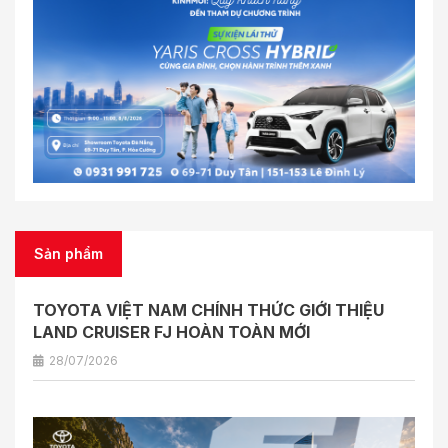
Sản phẩm
TOYOTA VIỆT NAM CHÍNH THỨC GIỚI THIỆU
LAND CRUISER FJ HOÀN TOÀN MỚI
28/07/2026