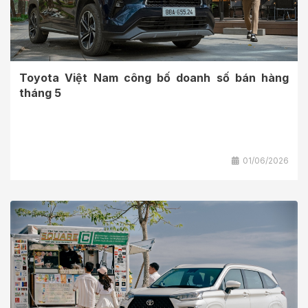
Toyota Việt Nam công bố doanh số bán hàng
tháng 5
01/06/2026