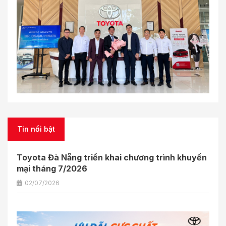
Tin nổi bật
Toyota Đà Nẵng triển khai chương trình khuyến
mại tháng 7/2026
02/07/2026