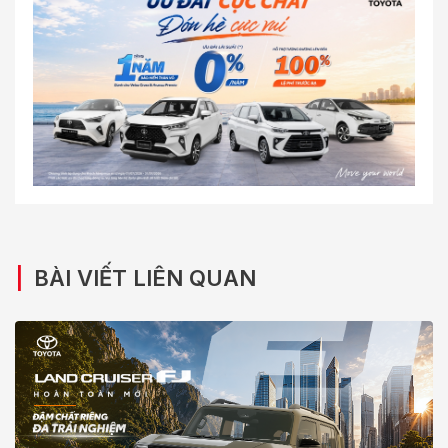
|
BÀI VIẾT LIÊN QUAN