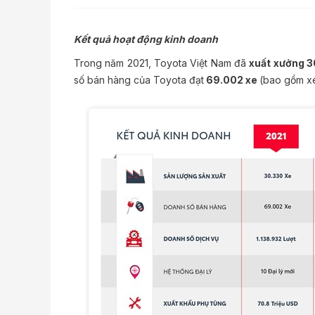
Kết quả hoạt động kinh doanh
Trong năm 2021, Toyota Việt Nam đã
xuất xưởng 3
số bán hàng của Toyota đạt
69.002 xe
(bao gồm x