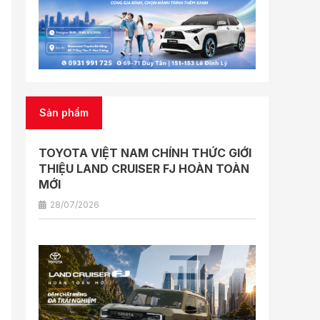
Sản phẩm
TOYOTA VIỆT NAM CHÍNH THỨC GIỚI
THIỆU LAND CRUISER FJ HOÀN TOÀN
MỚI
28/07/2026