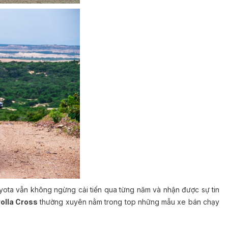
oyota vẫn không ngừng cải tiến qua từng năm và nhận được sự tin
olla Cross
thường xuyên nằm trong top những mẫu xe bán chạy
.