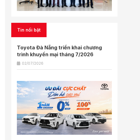
Tin nổi bật
Toyota Đà Nẵng triển khai chương
trình khuyến mại tháng 7/2026
02/07/2026