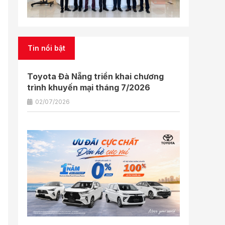
Tin nổi bật
Toyota Đà Nẵng triển khai chương
trình khuyến mại tháng 7/2026
02/07/2026