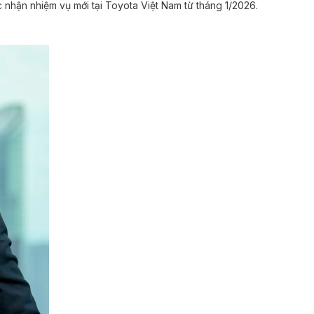
nhận nhiệm vụ mới tại Toyota Việt Nam từ tháng 1/2026.