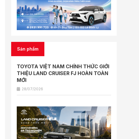
Sản phẩm
TOYOTA VIỆT NAM CHÍNH THỨC GIỚI
THIỆU LAND CRUISER FJ HOÀN TOÀN
MỚI
28/07/2026