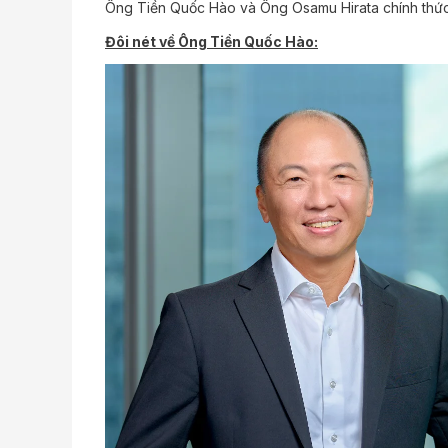
Ông Tiền Quốc Hào và Ông Osamu Hirata chính thức 
Đôi nét về Ông Tiền Quốc Hào: