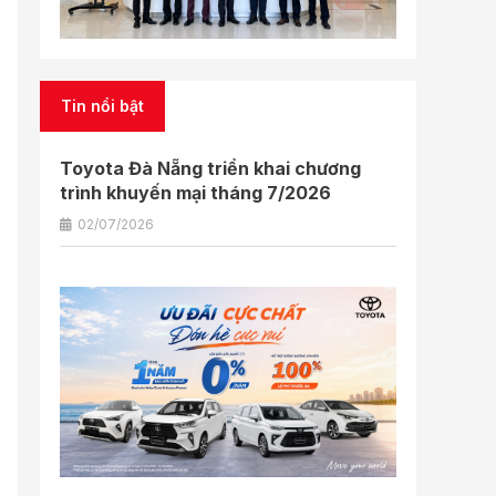
Tin nổi bật
Toyota Đà Nẵng triển khai chương
trình khuyến mại tháng 7/2026
02/07/2026