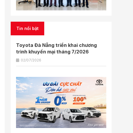
Tin nổi bật
Toyota Đà Nẵng triển khai chương
trình khuyến mại tháng 7/2026
02/07/2026