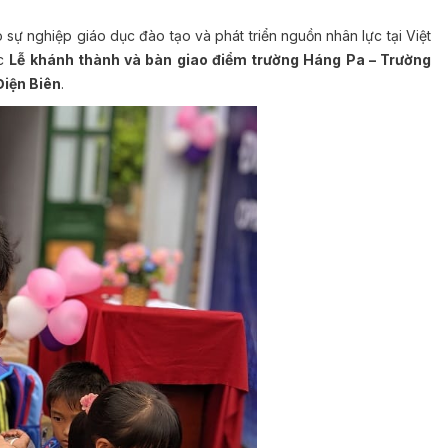
sự nghiệp giáo dục đào tạo và phát triển nguồn nhân lực tại Việt
ức
Lễ khánh thành và bàn giao điểm trường Háng Pa – Trường
Điện Biên
.