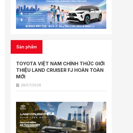
Sản phẩm
TOYOTA VIỆT NAM CHÍNH THỨC GIỚI
THIỆU LAND CRUISER FJ HOÀN TOÀN
MỚI
28/07/2026