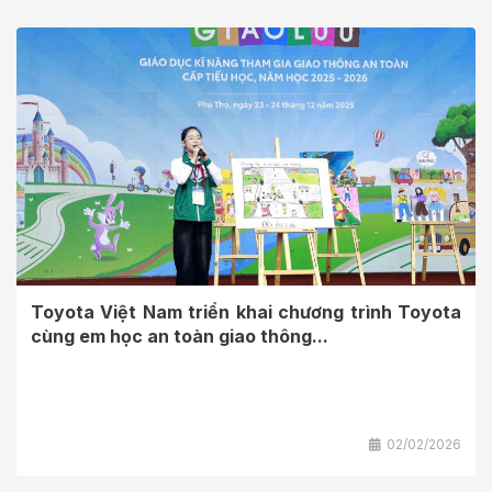
Toyota Việt Nam triển khai chương trình Toyota
cùng em học an toàn giao thông...
02/02/2026