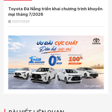
Toyota Đà Nẵng triển khai chương trình khuyến
mại tháng 7/2026
02/07/2026