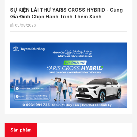
SỰ KIỆN LÁI THỬ YARIS CROSS HYBRID - Cùng
Gia Đình Chọn Hành Trình Thêm Xanh
05/08/2026
Sản phẩm