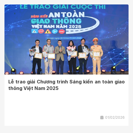
Lễ trao giải Chương trình Sáng kiến an toàn giao
thông Việt Nam 2025
01/02/2026